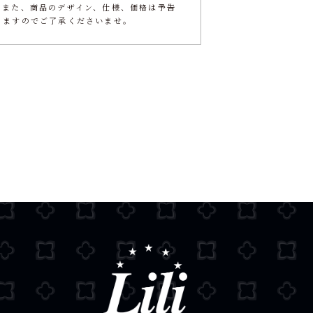
。また、商品のデザイン、仕様、価格は予告
りますのでご了承くださいませ。