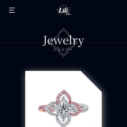
Jewelry
ジュエリー