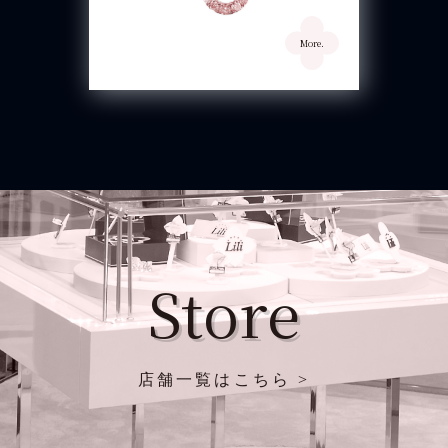
Store
店舗一覧はこちら >