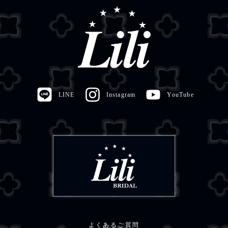
LINE
Instagram
YouTube
よくあるご質問