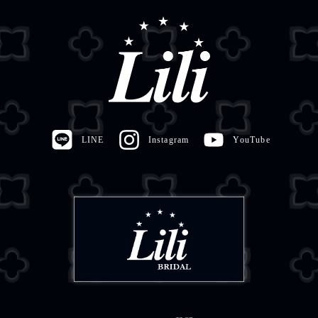
LINE
Instagram
YouTube