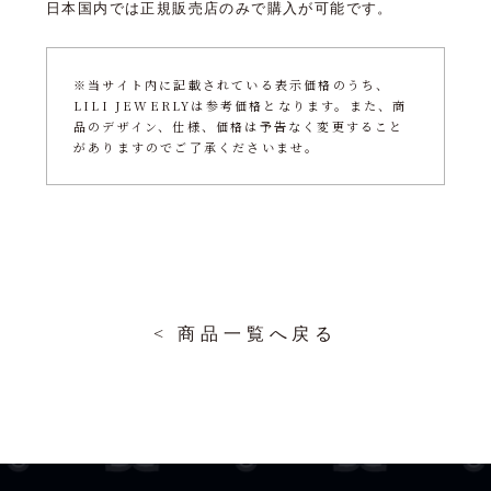
日本国内では正規販売店のみで購入が可能です。
※当サイト内に記載されている表示価格のうち、
LILI JEWERLYは参考価格となります。また、商
品のデザイン、仕様、価格は予告なく変更すること
がありますのでご了承くださいませ。
< 商品一覧へ戻る