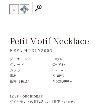
Petit Motif Necklace
REF：HPDLY8005
ダイヤモンド
Lily®
グレード
G+ VS+
カラット
0.2ct～
素材
K18PG
価格（税込）
￥528,000～
Lily®・ORCHIDEA®
ダイヤモンドの類似品にご注意下さいませ。