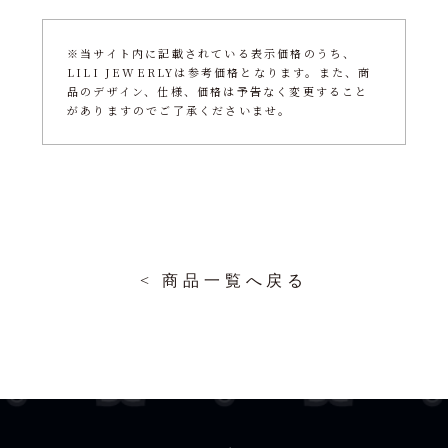
※当サイト内に記載されている表示価格のうち、
LILI JEWERLYは参考価格となります。また、商
品のデザイン、仕様、価格は予告なく変更すること
がありますのでご了承くださいませ。
< 商品一覧へ戻る