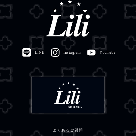
LINE
Instagram
YouTube
よくあるご質問