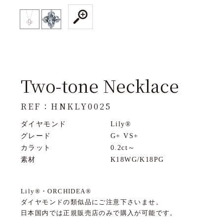
Two-tone Necklace
REF：HNKLY0025
ダイヤモンド
Lily®
グレード
G+ VS+
カラット
0.2ct～
素材
K18WG/K18PG
Lily®・ORCHIDEA®
ダイヤモンドの類似品にご注意下さいませ。
日本国内では正規販売店のみで購入が可能です。