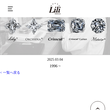
2025.03.04
1996 ~
< 一覧へ戻る