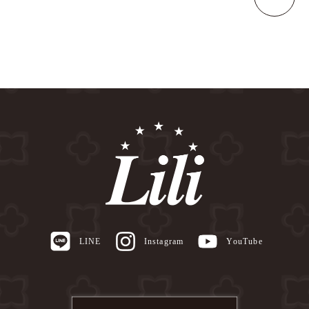
LINE
Instagram
YouTube