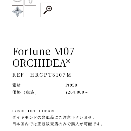
Fortune M07
ORCHIDEA®
REF：HRGPT8107M
素材
Pt950
価格（税込）
¥264,000～
Lily®・ORCHIDEA®
ダイヤモンドの類似品にご注意下さいませ。
日本国内では正規販売店のみで購入が可能です。