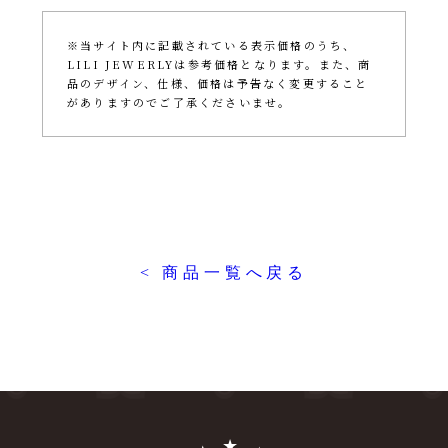
※当サイト内に記載されている表示価格のうち、
LILI JEWERLYは参考価格となります。また、商
品のデザイン、仕様、価格は予告なく変更すること
がありますのでご了承くださいませ。
< 商品一覧へ戻る