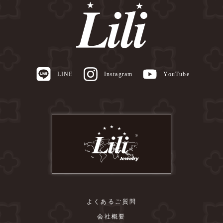
LINE
Instagram
YouTube
よくあるご質問
会社概要