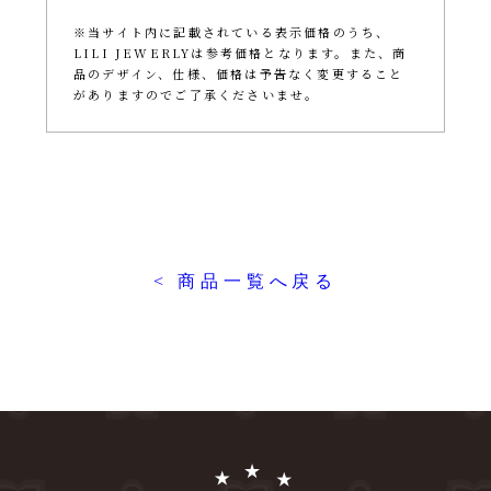
※当サイト内に記載されている表示価格のうち、
LILI JEWERLYは参考価格となります。また、商
品のデザイン、仕様、価格は予告なく変更すること
がありますのでご了承くださいませ。
< 商品一覧へ戻る